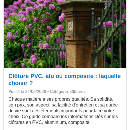
Clôture PVC, alu ou composite : laquelle
choisir ?
Publié le 24/06/2026 • Catégorie: Clôtures
Chaque matière a ses propres qualités. Sa solidité,
son prix, son aspect, sa facilité d'entretien et sa durée
de vie sont des éléments importants pour faire votre
choix. Ce guide compare les informations clés sur les
clôtures en PVC, aluminium, composite.