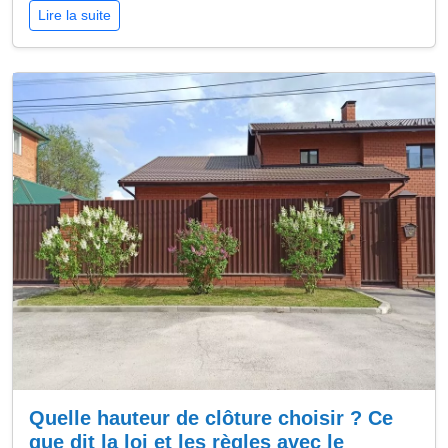
Lire la suite
Quelle hauteur de clôture choisir ? Ce
que dit la loi et les règles avec le