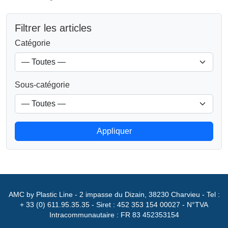
Filtrer les articles
Catégorie
Sous-catégorie
Appliquer
AMC by Plastic Line - 2 impasse du Dizain, 38230 Charvieu - Tel :
+ 33 (0) 611.95.35.35 - Siret : 452 353 154 00027 - N°TVA
Intracommunautaire : FR 83 452353154