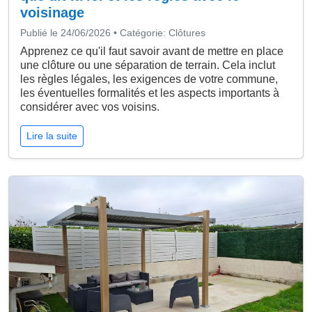
voisinage
Publié le 24/06/2026 • Catégorie: Clôtures
Apprenez ce qu'il faut savoir avant de mettre en place
une clôture ou une séparation de terrain. Cela inclut
les règles légales, les exigences de votre commune,
les éventuelles formalités et les aspects importants à
considérer avec vos voisins.
Lire la suite