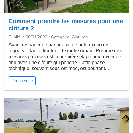
Comment prendre les mesures pour une
clôture ?
Publié le 06/01/2026 • Catégorie: Clôtures
Avant de parler de panneaux, de poteaux ou de
piquets, il faut affronter… le mètre ruban ! Prendre des
mesures précises est la première étape pour éviter de
finir avec une clôture qui penche. Cette phase
technique, souvent sous-estimée, est pourtant…
Lire la suite